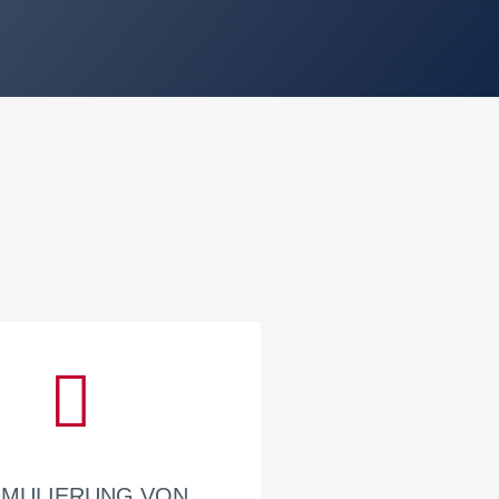
MULIERUNG VON