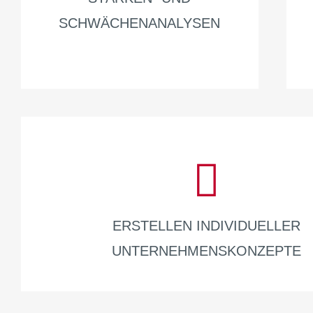
SCHWÄCHENANALYSEN
ERSTELLEN INDIVIDUELLER
UNTERNEHMENSKONZEPTE