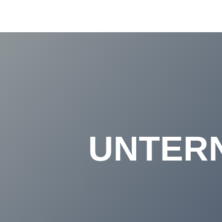
UNTER