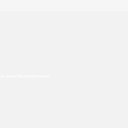
er unser Kontaktformular.