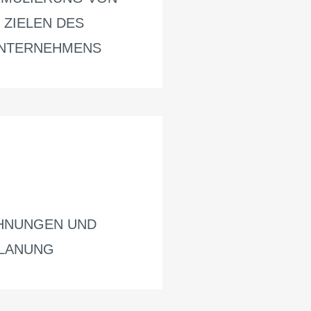
ZIELEN DES
NTERNEHMENS
CHNUNGEN UND
PLANUNG