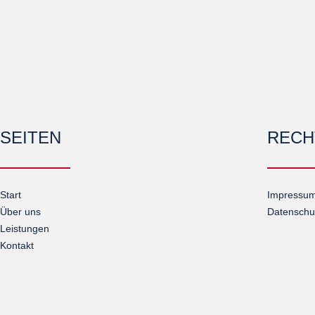
SEITEN
RECH
Start
Impressu
Über uns
Datenschu
Leistungen
Kontakt